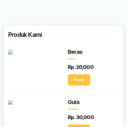
Produk Kami
Beras
Habis
Rp.20,000
Pesan
Gula
Tersedia
Rp.30,000